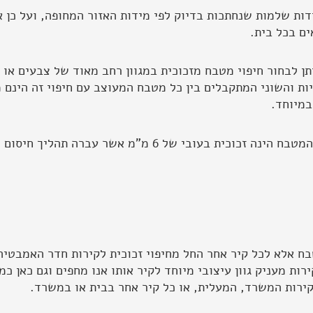
ידות שלמות שנחתכות בדיוק לפי מידות האזור המחופה, ועל כן א
ים בכל בית.
דיות והשוני המתקבלים בין כל מטבח המעוצב עם חיפוי זה הינם מ
במיוחד.
הזכוכית המשמשת לחיפוי המטבח הינה זכוכית בעובי של
בח אלא לכל קיר אחר החל מחיפוי זכוכית לקירות חדר האמבטיה,
ות מעניק גוון עיצובי מיוחד לקיר אותו אנו מחפים וגם כאן כמ
קירות המשרד, המעלית, או כל קיר אחר בבית או במשרד.