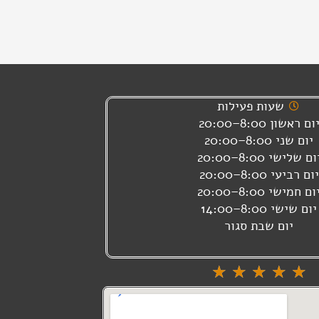
שעות פעילות
ום ראשון 8:00–20:00
יום שני 8:00–20:00
ום שלישי 8:00–20:00
יום רביעי 8:00–20:00
ום חמישי 8:00–20:00
יום שישי 8:00–14:00
יום שבת סגור
דורג
☆
☆
☆
☆
☆
5
מתוך
5