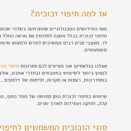
אז למה חיפוי זכוכית?
וחיפוי זכוכית בכלל משנה לחלוטין את מראה החלל ה
לו. מעצבי פנים רבים ממשיכים לחדש ולמצוא שימוש
משמעותית.
אצלנו בגלאסיקו אנו מציעים לכם פתרונות
חיפוי זכו
לנפוץ ביותר לשימוש במטבחים ובחדרי אמבט, אולם 
במסדרונות, רצפות או תקרות, חזיתות של דלפקים , ל
שימוש בחיפוי זכוכית נותן תחושה של ממד נוסף, מרח
קלה, חוזקה ועמידות לאורך שנים.
סוגי הזכוכית המשמשים לחיפוי