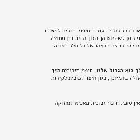
לם אדריכלי פופולרי מאוד בכל רחבי העולם. חיפוי זכוכית למטבח
 ניתן לשימוש הן בתוך הבית והן מחוצה
זו לשדרג את מראהו של כל חלל בצורה
ך הוא הגבול שלנו
. חיפוי הזכוכית הפך
 בדמיונך, כגון חיפוי זכוכית לקירות
ין סופי. חיפוי זכוכית מאפשר תחזוקה