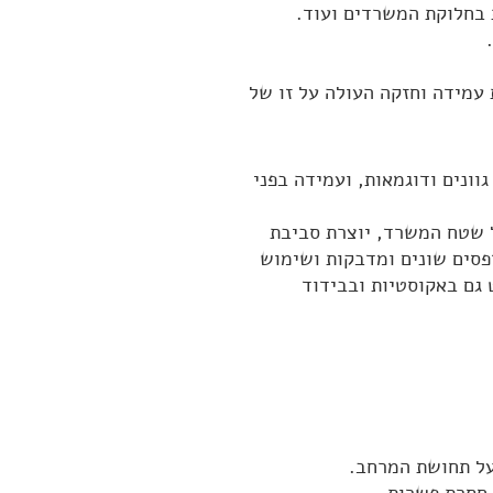
 בחלוקת המשרדים ועוד.
ת עמידה וחזקה העולה על זו של
וונים ודוגמאות, ועמידה בפני
ל שטח המשרד, יוצרת סביבת
דפסים שונים ומדבקות ושימוש
 גם באקוסטיות ובבידוד
 על תחושת המרחב.
 חסרת פשרות.