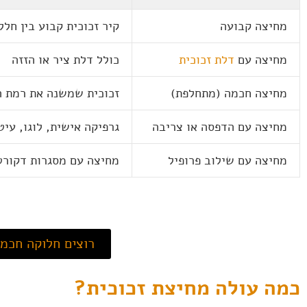
מחיצה קבועה
קיר זכוכית קבוע בין חלל
מחיצה עם
דלת זכוכית
כולל דלת ציר או הזזה
מחיצה חכמה (מתחלפת)
זכוכית שמשנה את רמת ה
מחיצה עם הדפסה או צריבה
גרפיקה אישית, לוגו, עיט
מחיצה עם שילוב פרופיל
מחיצה עם מסגרות דקורט
רוצים חלוקה חכמה
כמה עולה מחיצת זכוכית?