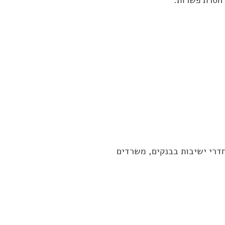
חדרי ישיבות בבנקים, משרדים