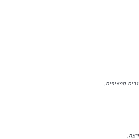
בית ספציפית.