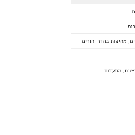
ח
בות
ים, מחיצות בחדר הורים
פטים, מסעדות