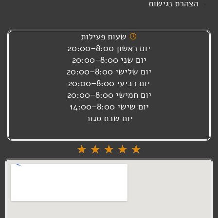
הצהרת נגישות
שעות פעילות
יום ראשון 8:00–20:00
יום שני 8:00–20:00
יום שלישי 8:00–20:00
יום רביעי 8:00–20:00
יום חמישי 8:00–20:00
יום שישי 8:00–14:00
יום שבת סגור
דורג
☆
☆
☆
☆
☆
5
מתוך
5