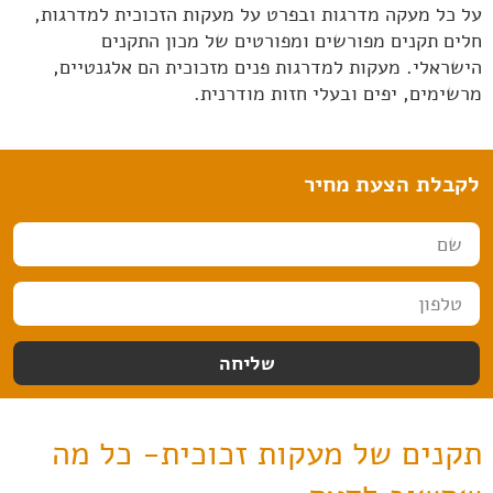
על כל מעקה מדרגות ובפרט על מעקות הזכוכית למדרגות,
חלים תקנים מפורשים ומפורטים של מכון התקנים
הישראלי. מעקות למדרגות פנים מזכוכית הם אלגנטיים,
מרשימים, יפים ובעלי חזות מודרנית.
לקבלת הצעת מחיר
ש
ם
ט
ל
פ
שליחה
ו
ן
תקנים של מעקות זכוכית- כל מה