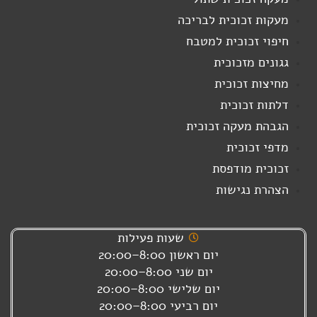
מעקות זכוכית לבריכה
חיפוי זכוכית למטבח
גגונים מזכוכית
מחיצות זכוכית
דלתות זכוכית
הגבהת מעקה זכוכית
מדפי זכוכית
זכוכית מודפסת
הצהרת נגישות
שעות פעילות
יום ראשון 8:00–20:00
יום שני 8:00–20:00
יום שלישי 8:00–20:00
יום רביעי 8:00–20:00