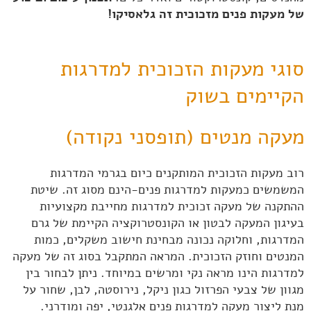
של מעקות פנים מזכוכית זה גלאסיקו!
סוגי מעקות הזכוכית למדרגות
הקיימים בשוק
מעקה מנטים (תופסני נקודה)
רוב מעקות הזכוכית המותקנים כיום בגרמי המדרגות
המשמשים כמעקות למדרגות פנים-הינם מסוג זה. שיטת
ההתקנה של מעקה זכוכית למדרגות מחייבת מקצועיות
בעיגון המעקה לבטון או הקונסטרוקציה הקיימת של גרם
המדרגות, וחלוקה נכונה מבחינת חישוב משקלים, כמות
המנטים וחוזק הזכוכית. המראה המתקבל בסוג זה של מעקה
למדרגות הינו מראה נקי ומרשים במיוחד. ניתן לבחור בין
מגוון של צבעי הפרזול כגון ניקל, נירוסטה, לבן, שחור על
מנת ליצור מעקה למדרגות פנים אלגנטי, יפה ומודרני.