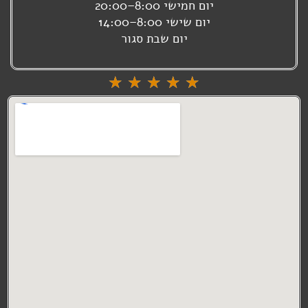
יום חמישי 8:00–20:00
יום שישי 8:00–14:00
יום שבת סגור
דורג
☆
☆
☆
☆
☆
5
מתוך
5