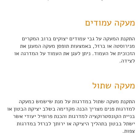
מעקה עמודים
התקנת המעקה על גבי עמודים יצוקים ברוב המקרים
מנירוסטה או ברזל, באמצעות תופסן מעקה המעגן את
הזכוכית אל העמוד. ניתן לעגן את העמוד על המדרגה או
לצידה.
מעקה שתול
התקנת מעקה שתול במדרגות על מנת שישמש כמעקה
למדרגות פנים מצריך הכנה מקדימה בשלב יציקת הבטון או
בניית הקונסטרוקציה למדרגות והכנת פרופיל יעודי אשר
ישתל בבטון בתהליך היציקה או ירותך לברזל במדרגות
צפות.