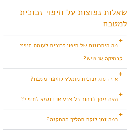
שאלות נפוצות על חיפוי זכוכית
למטבח
מה היתרונות של חיפוי זכוכית לעומת חיפוי
קרמיקה או שיש?
איזה סוג זכוכית מומלץ לחיפוי מטבח?
האם ניתן לבחור כל צבע או דוגמא לחיפוי?
כמה זמן לוקח תהליך ההתקנה?