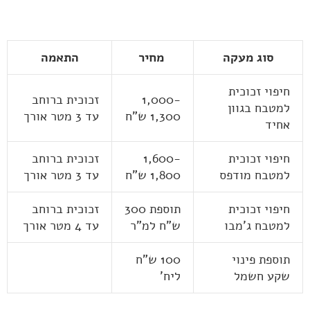
סוג מעקה
מחיר
התאמה
חיפוי זכוכית
1,000-
זכוכית ברוחב
למטבח בגוון
1,300 ש"ח
עד 3 מטר אורך
אחיד
חיפוי זכוכית
1,600-
זכוכית ברוחב
למטבח מודפס
1,800 ש"ח
עד 3 מטר אורך
חיפוי זכוכית
תוספת 300
זכוכית ברוחב
למטבח ג'מבו
ש"ח למ"ר
עד 4 מטר אורך
תוספת פינוי
100 ש"ח
שקע חשמל
ליח'