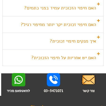
האם חיפוי הזכוכית עמיד בפני כתמים?
האם חיפוי זכוכית יקר יותר מחיפוי רגיל?
איך מנקים חיפוי זכוכית?
האם יש אחריות על חיפוי הזכוכית?
צור קשר
03-5471071
לוואטסאפ מהיר