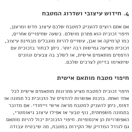
4. חידוש עיצובי ושדרוג המטבח
אם אתם רוצים להעניק למטבח שלכם עיצוב חדש ומרענן,
חיפוי זכוכית הוא פתרון מושלם. בשעה שחיפויים אחרים,
כמו קרמיקה או אבן, עשויים להיות מוגבלים מבחינת עיצוב,
זכוכית מציעה גמישות רבה יותר. ניתן לבחור בזכוכית עם
הדפסים מותאמים אישית, או לשלב בה צבעים וגוונים
שיתאימו בדיוק לצרכים שלכם.
חיפוי מטבח מותאם אישית
חיפוי זכוכית למטבח מציע פתרונות מותאמים אישית לכל
אחד ואחת. בזכות אפשרות להדפיס על הזכוכית כל תמונה או
דפוס, ניתן להעניק למטבח מראה אישי וייחודי. אם מדובר
בתמונה משפחתית, נוף טבעי או אפילו עיצוב גיאומטרי,
האפשרויות הן אינסופיות. חיפוי הזכוכית יכול להיות מותאם
גם לגודל המדויק של הקירות במטבח, מה שיבטיח עבודה