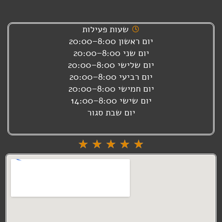
שעות פעילות
יום ראשון 8:00–20:00
יום שני 8:00–20:00
יום שלישי 8:00–20:00
יום רביעי 8:00–20:00
יום חמישי 8:00–20:00
יום שישי 8:00–14:00
יום שבת סגור
דורג
☆
☆
☆
☆
☆
5
מתוך
5