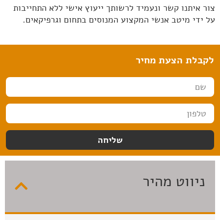
צור איתנו קשר ונעמיד לרשותך ייעוץ אישי ללא התחייבות
על ידי מיטב אנשי המקצוע המנוסים בתחום וגרפיקאים.
לקבלת הצעת מחיר
ש
ם
ט
ל
פ
שליחה
ו
ן
ניווט מהיר