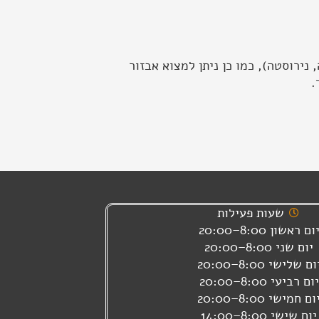
 נירוסטה), כמו כן ניתן למצוא אבזור
.
שעות פעילות
ום ראשון 8:00–20:00
יום שני 8:00–20:00
ום שלישי 8:00–20:00
יום רביעי 8:00–20:00
ום חמישי 8:00–20:00
יום שישי 8:00–14:00