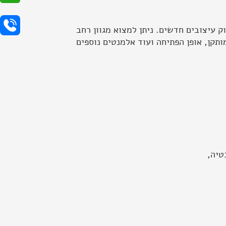
 עיצובים חדשים. ניתן למצוא מגוון רחב
מותקן, אופן הפתיחה ועוד אלמנטים נוספים
טיה,