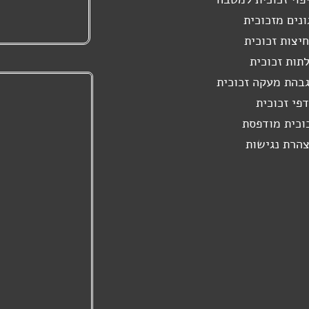
ונים מזכוכית
יצות זכוכית
תות זכוכית
בהת מעקה זכוכית
פי זכוכית
וכית מודפסת
הרת נגישות